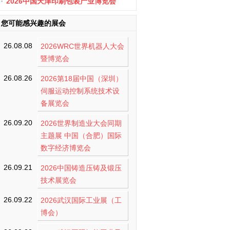
办
2026中国天津印刷包装产业博览会
您可能感兴趣的展会
26.08.08
2026WRC世界机器人大会
暨博览会
26.08.26
2026第18届中国（深圳）
伺服运动控制系统技术设
备展览会
26.09.20
2026世界制造业大会同期
主题展 中国（合肥）国际
数字经济博览会
26.09.21
2026中国铸造压铸及锻压
技术展览会
26.09.22
2026武汉国际工业展（工
博会）