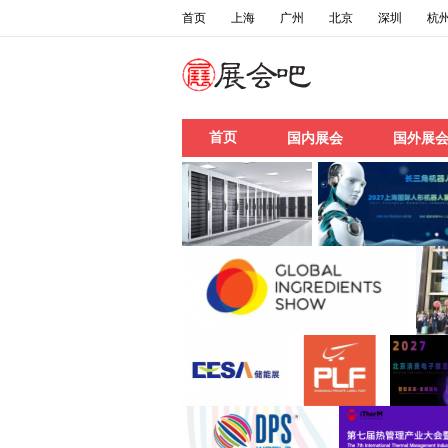
首页
上海
广州
北京
深圳
杭
首页
国内展会
国外展