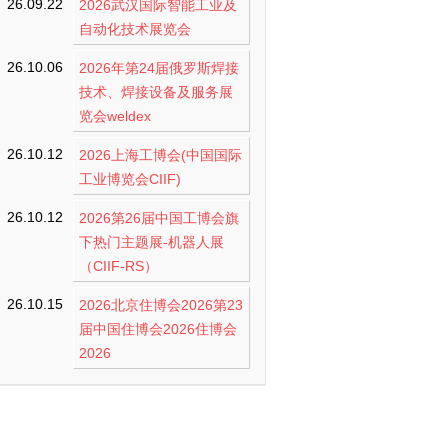
26.09.22
2026武汉国际智能工业及
自动化技术展览会
26.10.06
2026年第24届俄罗斯焊接
技术、焊接设备及服务展
览会weldex
26.10.12
2026上海工博会(中国国际
工业博览会CIIF)
26.10.12
2026第26届中国工博会旗
下热门主题展-机器人展
（CIIF-RS）
26.10.15
2026北京住博会2026第23
届中国住博会2026住博会
2026