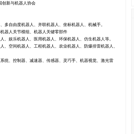
国创新与机器人协会
体、多自由度机器人、并联机器人、坐标机器人、机械手。
形机器人关节模组、机器人关键零部件
器人、娱乐机器人、医用机器人、环保机器人、仿生机器人等。
器人、空间机器人、工程机器人、农业机器人、防爆排雷机器人、
服系统、控制器、减速器、传感器、灵巧手、机器视觉、激光雷