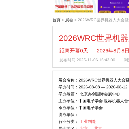
首页
>
展会
> 2026WRC世界机器人大会
2026WRC世界机
距离开幕0天
2026年8月
发布时间:
2025-11-06 16:43:00
浏览
展会名称：2026WRC世界机器人大会
举办时间：2026-08-08 — 2026-08-12
举办展馆： 北京亦创国际会展中心
主办单位：中国电子学会 世界机器人合
承办单位：中国电子学会
协办单位：
行业分类：
工业制造
展会地区：
北京
—
北京