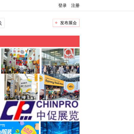
登录
注册
发布展会