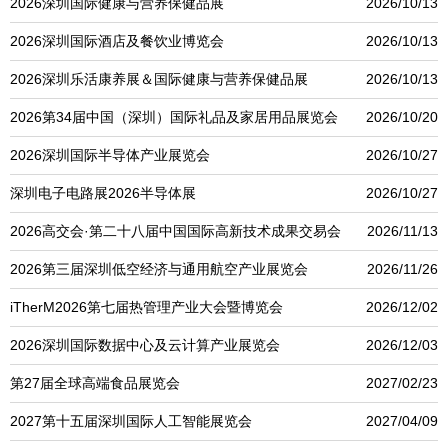
2026深圳国际健康与营养保健品展
2026/10/13
2026深圳国际酒店及餐饮业博览会
2026/10/13
2026深圳乐活康养展＆国际健康与营养保健品展
2026/10/13
2026第34届中国（深圳）国际礼品及家居用品展览会
2026/10/20
2026深圳国际半导体产业展览会
2026/10/27
深圳电子电路展2026半导体展
2026/10/27
2026高交会·第二十八届中国国际高新技术成果交易会
2026/11/13
2026第三届深圳低空经济与通用航空产业展览会
2026/11/26
iTherM2026第七届热管理产业大会暨博览会
2026/12/02
2026深圳国际数据中心及云计算产业展览会
2026/12/03
第27届全球高端食品展览会
2027/02/23
2027第十五届深圳国际人工智能展览会
2027/04/09