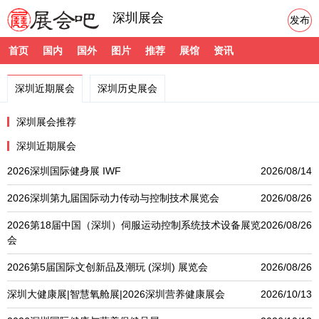
深圳展会
发布
首页
国内
国外
图片
推荐
展馆
资讯
深圳近期展会
深圳历史展会
深圳展会推荐
深圳近期展会
2026深圳国际健身展 IWF
2026/08/14
2026深圳第九届国际动力传动与控制技术展览会
2026/08/26
2026第18届中国（深圳）伺服运动控制系统技术设备展览
2026/08/26
会
2026第5届国际文创新品及潮玩 (深圳) 展览会
2026/08/26
深圳大健康展|智慧氧舱展|2026深圳营养健康展会
2026/10/13