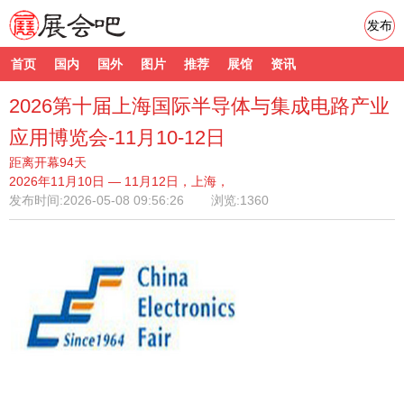
发布
首页
国内
国外
图片
推荐
展馆
资讯
2026第十届上海国际半导体与集成电路产业
应用博览会-11月10-12日
距离开幕94天
2026年11月10日 — 11月12日，上海，
发布时间:
2026-05-08 09:56:26
浏览:1360