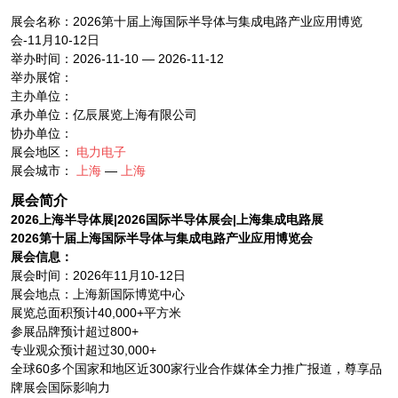
展会名称：2026第十届上海国际半导体与集成电路产业应用博览
会-11月10-12日
举办时间：2026-11-10 — 2026-11-12
举办展馆：
主办单位：
承办单位：亿辰展览上海有限公司
协办单位：
展会地区：
电力电子
展会城市：
上海
—
上海
展会简介
2026上海半导体展|2026国际半导体展会|上海集成电路展
2026第十届上海国际半导体与集成电路产业应用博览会
展会信息：
展会时间：2026年11月10-12日
展会地点：上海新国际博览中心
展览总面积预计40,000+平方米
参展品牌预计超过800+
专业观众预计超过30,000+
全球60多个国家和地区近300家行业合作媒体全力推广报道，尊享品
牌展会国际影响力