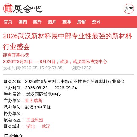
发布
首页
国内
国外
图片
推荐
展馆
资讯
2026武汉新材料展中部专业性最强的新材料
行业盛会
距离开幕46天
2026年9月22日 — 9月24日，武汉，武汉国际博览中心
发布时间:
2026-05-15 09:53:35
浏览:1252
展会名称：2026武汉新材料展中部专业性最强的新材料行业盛会
举办时间：2026-09-22 — 2026-09-24
举办展馆： 武汉国际博览中心
主办单位：
亚太瑞斯
承办单位：武汉华中优优
协办单位：
展会地区：
工业制造
展会城市：
湖北
—
武汉
展会简介