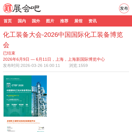
发布
首页
国内
国外
图片
推荐
展馆
资讯
化工装备大会-2026中国国际化工装备博览
会
已结束
2026年6月9日 — 6月11日，上海，上海新国际博览中心
发布时间:
2026-03-26 16:00:11
浏览:1559