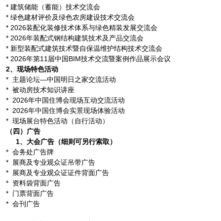
* 建筑储能（蓄能）技术交流会
* 绿色建材评价及绿色农房建设技术交流会
* 2026装配化装修技术体系与绿色精装发展交流会
* 2026年装配式钢结构建筑技术及产品交流会
* 新型装配式建筑技术暨自保温维护结构技术交流会
* 2026年第11届中国BIM技术交流暨案例作品展示会议
2、现场特色活动
* 主题论坛—中国明日之家交流活动
* 被动房技术知识讲座
* 2026年中国住博会现场互动交流活动
* 2026年中国住博会实景现场体验活动
* 现场展台特色活动（自行活动）
（四）广告
1、
大会广告（细则可另行索取）
* 会务处广告牌
* 展商及专业观众证吊带广告
* 展商及专业观众证证件背面广告
* 资料袋背面广告
* 门票背面广告
* 会刊广告