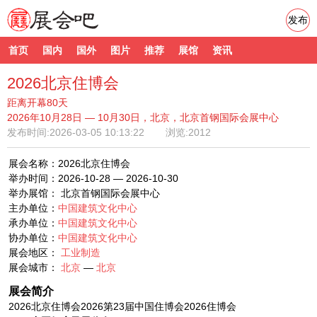
发布
首页
国内
国外
图片
推荐
展馆
资讯
2026北京住博会
距离开幕80天
2026年10月28日 — 10月30日，北京，北京首钢国际会展中心
发布时间:
2026-03-05 10:13:22
浏览:2012
展会名称：2026北京住博会
举办时间：2026-10-28 — 2026-10-30
举办展馆： 北京首钢国际会展中心
主办单位：
中国建筑文化中心
承办单位：
中国建筑文化中心
协办单位：
中国建筑文化中心
展会地区：
工业制造
展会城市：
北京
—
北京
展会简介
2026北京住博会2026第23届中国住博会2026住博会