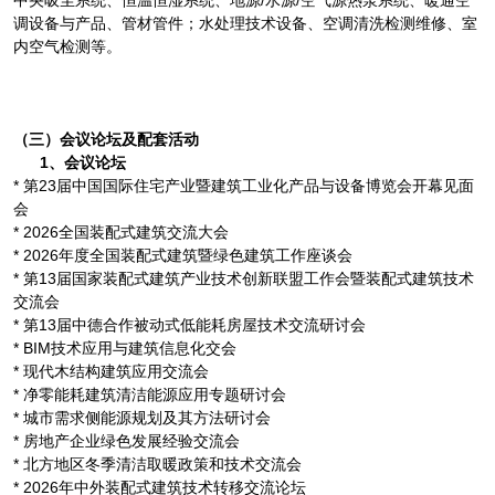
中央吸尘系统、恒温恒湿系统、地源/水源/空气源热泵系统、暖通空
调设备与产品、管材管件；水处理技术设备、空调清洗检测维修、室
内空气检测等。
（三）会议论坛及配套活动
1、会议论坛
* 第23届中国国际住宅产业暨建筑工业化产品与设备博览会开幕见面
会
* 2026全国装配式建筑交流大会
* 2026年度全国装配式建筑暨绿色建筑工作座谈会
* 第13届国家装配式建筑产业技术创新联盟工作会暨装配式建筑技术
交流会
* 第13届中德合作被动式低能耗房屋技术交流研讨会
* BIM技术应用与建筑信息化交会
* 现代木结构建筑应用交流会
* 净零能耗建筑清洁能源应用专题研讨会
* 城市需求侧能源规划及其方法研讨会
* 房地产企业绿色发展经验交流会
* 北方地区冬季清洁取暖政策和技术交流会
* 2026年中外装配式建筑技术转移交流论坛