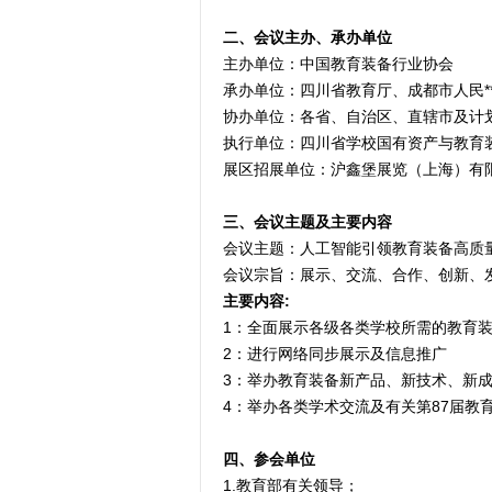
二、
会议主办、承办单位
主办单位：中国教育装备行业协会
承办单位：四川省教育厅、成都市人民*
协办单位：各省、自治区、直辖市及计
执行单位：四川省学校国有资产与教育
展区招展单位：沪鑫堡展览（上海）有
三、
会议主题及主要内容  
会议主题：人工智能引领教育装备高质
会议宗旨：展示、交流、合作、创新、
主要内容:
1：全面展示各级各类学校所需的教育
2：进行网络同步展示及信息推广
3：举办教育装备新产品、新技术、新
4：举办各类学术交流及有关第87届教
四、参会单位
1.教育部有关领导；