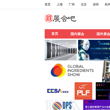
首页
上海
广州
北京
深圳
杭
首页
国内展会
国外展