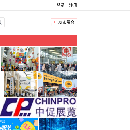
登录
注册
发布展会