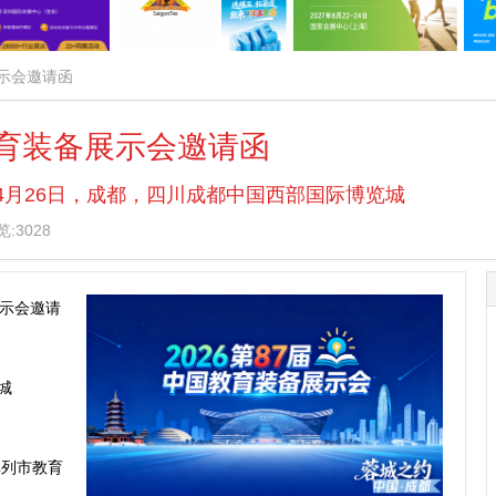
展示会邀请函
教育装备展示会邀请函
 — 4月26日，成都，四川成都中国西部国际博览城
:3028
展示会邀请
城
单列市教育