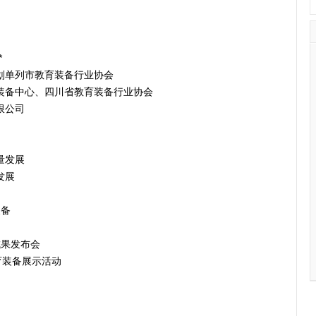
*
划单列市教育装备行业协会
装备中心、四川省教育装备行业协会
限公司
量发展
发展
装备
成果发布会
育装备展示活动