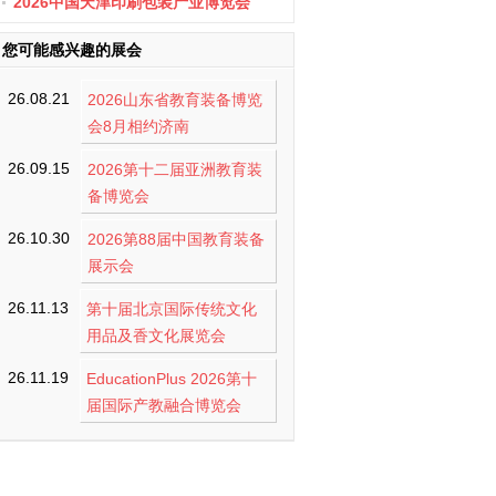
办
2026中国天津印刷包装产业博览会
您可能感兴趣的展会
26.08.21
2026山东省教育装备博览
会8月相约济南
26.09.15
2026第十二届亚洲教育装
备博览会
26.10.30
2026第88届中国教育装备
展示会
26.11.13
第十届北京国际传统文化
用品及香文化展览会
26.11.19
EducationPlus 2026第十
届国际产教融合博览会