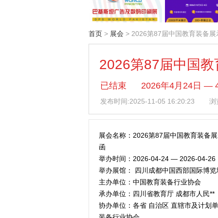
首页
>
展会
> 2026第87届中国教育装备
2026第87届中国
已结束
2026年4月24日
发布时间:
2025-11-05 16:20:23
浏览
展会名称：2026第87届中国教育装备
函
举办时间：2026-04-24 — 2026-04-26
举办展馆： 四川成都中国西部国际博览
主办单位：中国教育装备行业协会
承办单位：四川省教育厅 成都市人民**
协办单位：各省 自治区 直辖市及计划
装备行业协会