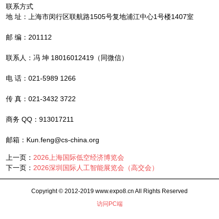
联系方式
地 址：上海市闵行区联航路1505号复地浦江中心1号楼1407室
邮 编：201112
联系人：冯 坤 18016012419（同微信）
电 话：021-5989 1266
传 真：021-3432 3722
商务 QQ：913017211
邮箱：Kun.feng@cs-china.org
上一页：
2026上海国际低空经济博览会
下一页：
2026深圳国际人工智能展览会（高交会）
Copyright © 2012-2019 www.expo8.cn All Rights Reserved
访问PC端