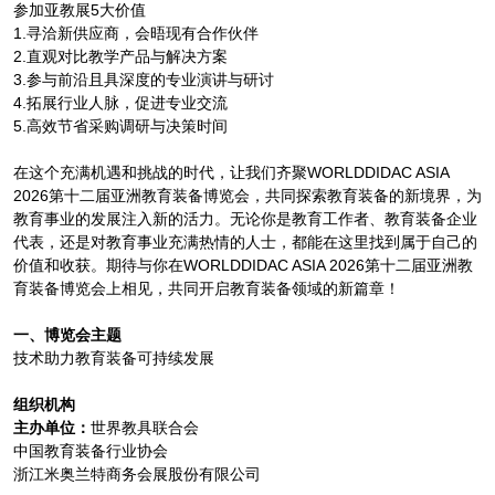
参加亚教展5大价值
1.寻洽新供应商，会晤现有合作伙伴
2.直观对比教学产品与解决方案
3.参与前沿且具深度的专业演讲与研讨
4.拓展行业人脉，促进专业交流
5.高效节省采购调研与决策时间
在这个充满机遇和挑战的时代，让我们齐聚WORLDDIDAC ASIA
2026第十二届亚洲教育装备博览会，共同探索教育装备的新境界，为
教育事业的发展注入新的活力。无论你是教育工作者、教育装备企业
代表，还是对教育事业充满热情的人士，都能在这里找到属于自己的
价值和收获。期待与你在WORLDDIDAC ASIA 2026第十二届亚洲教
育装备博览会上相见，共同开启教育装备领域的新篇章！
一
、
博览会主题
技术助力教育装备可持续发展
组织机构
主办单位：
世界教具联合会
中国教育装备行业协会
浙江米奥兰特商务会展股份有限公司