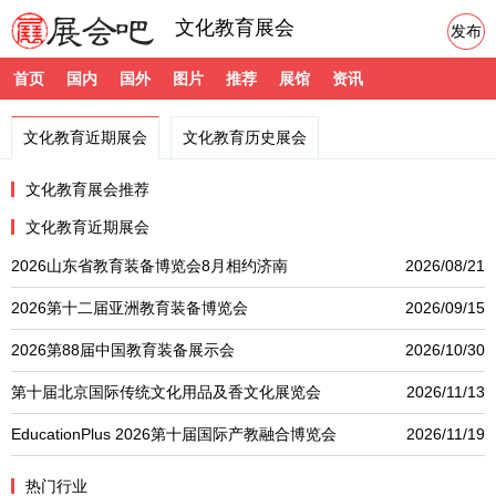
文化教育展会
发布
首页
国内
国外
图片
推荐
展馆
资讯
文化教育近期展会
文化教育历史展会
文化教育展会推荐
文化教育近期展会
2026山东省教育装备博览会8月相约济南
2026/08/21
2026第十二届亚洲教育装备博览会
2026/09/15
2026第88届中国教育装备展示会
2026/10/30
第十届北京国际传统文化用品及香文化展览会
2026/11/13
EducationPlus 2026第十届国际产教融合博览会
2026/11/19
热门行业