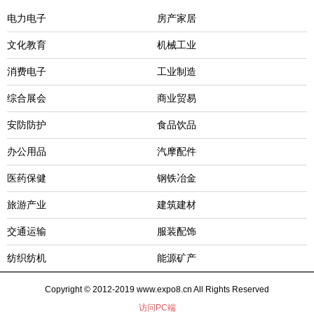
电力电子
房产家居
文化教育
机械工业
消费电子
工业制造
综合展会
商业贸易
安防防护
食品饮品
办公用品
汽摩配件
医药保健
钢铁冶金
旅游产业
建筑建材
交通运输
服装配饰
纺织纺机
能源矿产
Copyright © 2012-2019 www.expo8.cn All Rights Reserved
访问PC端