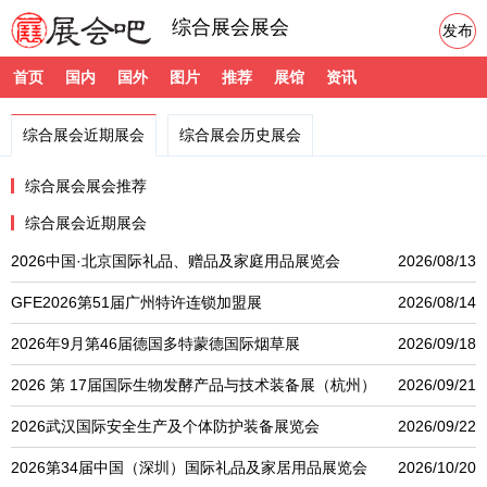
综合展会展会
发布
首页
国内
国外
图片
推荐
展馆
资讯
综合展会近期展会
综合展会历史展会
综合展会展会推荐
综合展会近期展会
2026中国·北京国际礼品、赠品及家庭用品展览会
2026/08/13
GFE2026第51届广州特许连锁加盟展
2026/08/14
2026年9月第46届德国多特蒙德国际烟草展
2026/09/18
2026 第 17届国际生物发酵产品与技术装备展（杭州）
2026/09/21
2026武汉国际安全生产及个体防护装备展览会
2026/09/22
2026第34届中国（深圳）国际礼品及家居用品展览会
2026/10/20