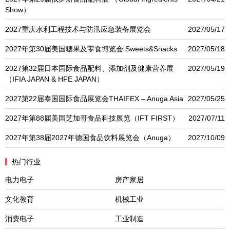
Show）
2027重庆水利工程技术与防汛应急装备展览会
2027/05/17
2027年第30届美国糖果及零食博览会 Sweets&Snacks
2027/05/18
2027第32届日本国际食品配料、添加剂及健康营养展
2027/05/19
（IFIA JAPAN & HFE JAPAN）
2027第22届泰国国际食品展览会THAIFEX – Anuga Asia
2027/05/25
2027年第88届美国芝加哥食品科技展览（IFT FIRST）
2027/07/11
2027年第38届2027年德国食品饮料展览会（Anuga）
2027/10/09
热门行业
电力电子
房产家居
文化教育
机械工业
消费电子
工业制造