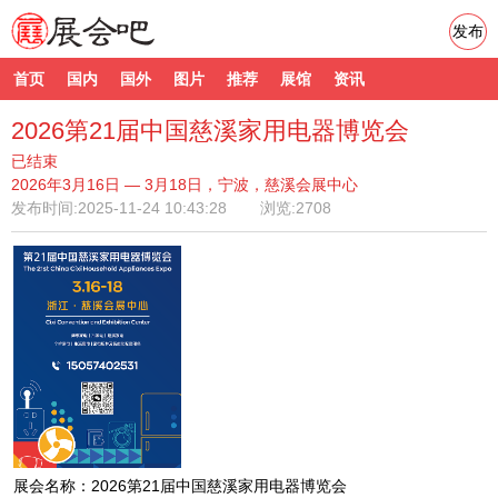
发布
首页
国内
国外
图片
推荐
展馆
资讯
2026第21届中国慈溪家用电器博览会
已结束
2026年3月16日 — 3月18日，宁波，慈溪会展中心
发布时间:
2025-11-24 10:43:28
浏览:2708
展会名称：2026第21届中国慈溪家用电器博览会