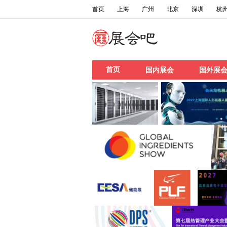
首页
上海
广州
北京
深圳
杭
首页
国内展会
国外展