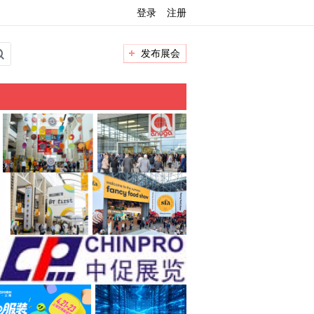
登录
注册
发布展会