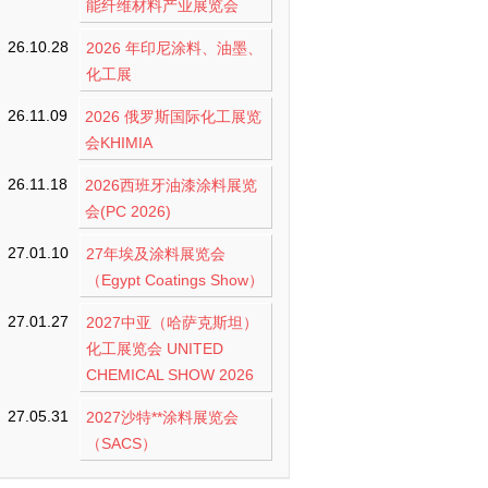
能纤维材料产业展览会
26.10.28
2026 年印尼涂料、油墨、
化工展
26.11.09
2026 俄罗斯国际化工展览
会KHIMIA
26.11.18
2026西班牙油漆涂料展览
会(PC 2026)
27.01.10
27年埃及涂料展览会
（Egypt Coatings Show）
27.01.27
2027中亚（哈萨克斯坦）
化工展览会 UNITED
CHEMICAL SHOW 2026
27.05.31
2027沙特**涂料展览会
（SACS）