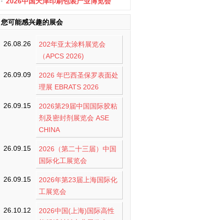
办
2026中国天津印刷包装产业博览会
您可能感兴趣的展会
26.08.26
202年亚太涂料展览会
（APCS 2026)
26.09.09
2026 年巴西圣保罗表面处
理展 EBRATS 2026
26.09.15
2026第29届中国国际胶粘
剂及密封剂展览会 ASE
CHINA
26.09.15
2026（第二十三届）中国
国际化工展览会
26.09.15
2026年第23届上海国际化
工展览会
26.10.12
2026中国(上海)国际高性