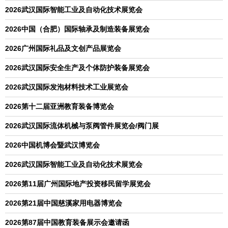
2026武汉国际智能工业及自动化技术展览会
2026中国（合肥）国际轴承及制造装备展览会
2026广州国际礼品及文创产品展览会
2026武汉国际安全生产及个体防护装备展览会
2026武汉国际发泡材料技术工业展览会
2026第十二届亚洲教育装备博览会
2026武汉国际流体机械与泵阀管件展览会/阀门展
2026中国机博会暨武汉博览会
2026武汉国际智能工业及自动化技术展览会
2026第11届广州国际地产投资移民留学展览会
2026第21届中国慈溪家用电器博览会
2026第87届中国教育装备展示会邀请函