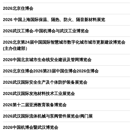
2026北京住博会
2026 中国上海国际保温、隔热、防火、隔音新材料展览
2026武汉工博会-中国机博会与武汉工业博览会
2026北京第24届中国国际智慧城市数字化城市城市更新建设博览会
(主办住建部）
2026中国北京城市生命线安全建设及管网博览会
2026北京住博会2026第23届中国住博会2026住博会
2026武汉国际安全生产及个体防护装备展览会
2026武汉国际发泡材料技术工业展览会
2026第十二届亚洲教育装备博览会
2026武汉国际流体机械与泵阀管件展览会/阀门展
2026中国机博会暨武汉博览会