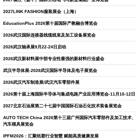
2027LINK FASHION服装展会（上海）
EducationPlus 2026第十届国际产教融合博览会
2026武汉国际连接器线缆线束及加工设备展览会
2026武汉轴承展9月22-24日启动
2026武汉新材料展中部专业性最强的新材料行业盛会
武汉半导体展-2026武汉国际半导体及电子展览会
2026武汉汽车制造展/武汉汽车零部件展
2026第十届上海国际半导体与集成电路产业应用博览会-11月10-12日
2027北京石油展第二十七届中国国际石油石化技术装备展览会
AUTO TECH China 2026第十三届广州国际汽车零部件及加工技术、
汽车模具展览会
IPFM2026：汇聚纸塑行业智慧 赋能高质健康发展