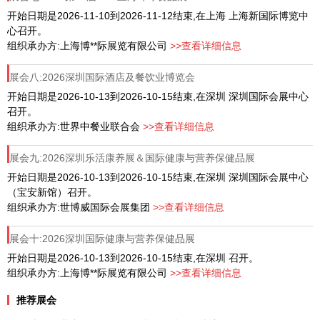
开始日期是2026-11-10到2026-11-12结束,在上海 上海新国际博览中
心召开。
组织承办方:上海博**际展览有限公司
>>查看详细信息
展会八:2026深圳国际酒店及餐饮业博览会
开始日期是2026-10-13到2026-10-15结束,在深圳 深圳国际会展中心
召开。
组织承办方:世界中餐业联合会
>>查看详细信息
展会九:2026深圳乐活康养展＆国际健康与营养保健品展
开始日期是2026-10-13到2026-10-15结束,在深圳 深圳国际会展中心
（宝安新馆）召开。
组织承办方:世博威国际会展集团
>>查看详细信息
展会十:2026深圳国际健康与营养保健品展
开始日期是2026-10-13到2026-10-15结束,在深圳 召开。
组织承办方:上海博**际展览有限公司
>>查看详细信息
推荐展会