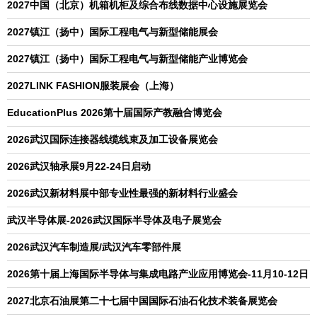
2027中国（北京）机箱机柜及综合布线数据中心设施展览会
2027镇江（扬中）国际工程电气与新型储能展会
2027镇江（扬中）国际工程电气与新型储能产业博览会
2027LINK FASHION服装展会（上海）
EducationPlus 2026第十届国际产教融合博览会
2026武汉国际连接器线缆线束及加工设备展览会
2026武汉轴承展9月22-24日启动
2026武汉新材料展中部专业性最强的新材料行业盛会
武汉半导体展-2026武汉国际半导体及电子展览会
2026武汉汽车制造展/武汉汽车零部件展
2026第十届上海国际半导体与集成电路产业应用博览会-11月10-12日
2027北京石油展第二十七届中国国际石油石化技术装备展览会