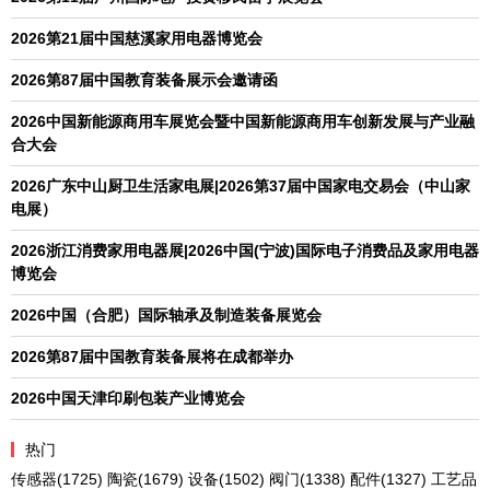
2026第21届中国慈溪家用电器博览会
2026第87届中国教育装备展示会邀请函
2026中国新能源商用车展览会暨中国新能源商用车创新发展与产业融
合大会
2026广东中山厨卫生活家电展|2026第37届中国家电交易会（中山家
电展）
2026浙江消费家用电器展|2026中国(宁波)国际电子消费品及家用电器
博览会
2026中国（合肥）国际轴承及制造装备展览会
2026第87届中国教育装备展将在成都举办
2026中国天津印刷包装产业博览会
热门
传感器
(1725)
陶瓷
(1679)
设备
(1502)
阀门
(1338)
配件
(1327)
工艺品