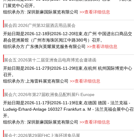
门展览中心召开。
组织承办方: 深圳新麻国际展览有限公司
>>查看详细信息
展会四:2026广州第32届酒店用品展会
开始日期是2026-12-18到2026-12-20结束,在广州 中国进出口商品交
易会琶洲展馆（广州市海珠区阅江中路380号）召开。
组织承办方:广东佛兴英耀展览服务有限公司
>>查看详细信息
展会五:2026第十二届亚洲食品电商博览会邀请函
开始日期是2026-11-27到2026-11-29结束,在杭州 杭州国际博览中心
召开。
组织承办方:上海雷科展览有限公司
>>查看详细信息
展会六:2026年第27届欧洲食品配料展Fi Europe
开始日期是2026-11-17到2026-11-19结束,在德国 德国 - 法兰克福 -
Ludwig-Erhard-Anlage 160327 Frankfurt a. M - 法兰克福会展中心召
开。
组织承办方: 深圳新麻国际展览有限公司
>>查看详细信息
展会七:2026第29届FHC上海环球食品展