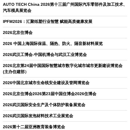
AUTO TECH China 2026第十三届广州国际汽车零部件及加工技术、
汽车模具展览会
IPFM2026：汇聚纸塑行业智慧 赋能高质健康发展
2026北京住博会
2026 中国上海国际保温、隔热、防火、隔音新材料展览
2026武汉工博会-中国机博会与武汉工业博览会
2026北京第24届中国国际智慧城市数字化城市城市更新建设博览会
(主办住建部）
2026中国北京城市生命线安全建设及管网博览会
2026北京住博会2026第23届中国住博会2026住博会
2026武汉国际安全生产及个体防护装备展览会
2026武汉国际发泡材料技术工业展览会
2026第十二届亚洲教育装备博览会