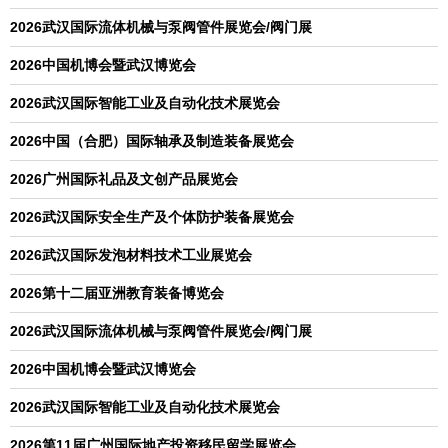
2026武汉国际流体机械与泵阀管件展览会/阀门展
2026中国机博会暨武汉博览会
2026武汉国际智能工业及自动化技术展览会
2026中国（合肥）国际轴承及制造装备展览会
2026广州国际礼品及文创产品展览会
2026武汉国际安全生产及个体防护装备展览会
2026武汉国际发泡材料技术工业展览会
2026第十二届亚洲教育装备博览会
2026武汉国际流体机械与泵阀管件展览会/阀门展
2026中国机博会暨武汉博览会
2026武汉国际智能工业及自动化技术展览会
2026第11届广州国际地产投资移民留学展览会