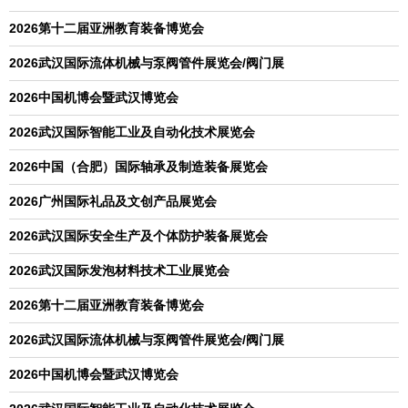
2026第十二届亚洲教育装备博览会
2026武汉国际流体机械与泵阀管件展览会/阀门展
2026中国机博会暨武汉博览会
2026武汉国际智能工业及自动化技术展览会
2026中国（合肥）国际轴承及制造装备展览会
2026广州国际礼品及文创产品展览会
2026武汉国际安全生产及个体防护装备展览会
2026武汉国际发泡材料技术工业展览会
2026第十二届亚洲教育装备博览会
2026武汉国际流体机械与泵阀管件展览会/阀门展
2026中国机博会暨武汉博览会