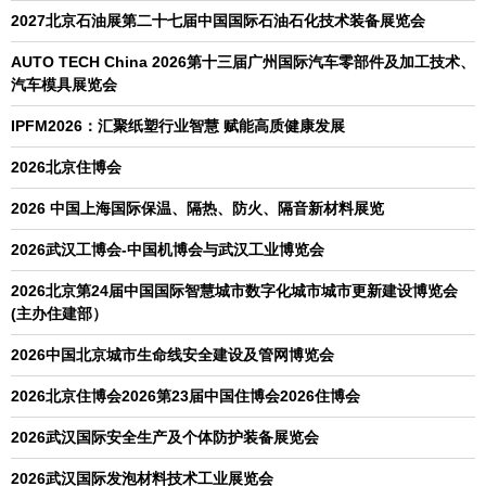
2027北京石油展第二十七届中国国际石油石化技术装备展览会
AUTO TECH China 2026第十三届广州国际汽车零部件及加工技术、
汽车模具展览会
IPFM2026：汇聚纸塑行业智慧 赋能高质健康发展
2026北京住博会
2026 中国上海国际保温、隔热、防火、隔音新材料展览
2026武汉工博会-中国机博会与武汉工业博览会
2026北京第24届中国国际智慧城市数字化城市城市更新建设博览会
(主办住建部）
2026中国北京城市生命线安全建设及管网博览会
2026北京住博会2026第23届中国住博会2026住博会
2026武汉国际安全生产及个体防护装备展览会
2026武汉国际发泡材料技术工业展览会