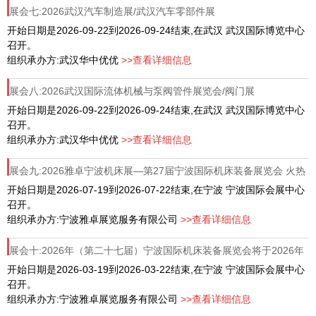
展会七:2026武汉汽车制造展/武汉汽车零部件展
开始日期是2026-09-22到2026-09-24结束,在武汉 武汉国际博览中心
召开。
组织承办方:武汉华中优优
>>查看详细信息
展会八:2026武汉国际流体机械与泵阀管件展览会/阀门展
开始日期是2026-09-22到2026-09-24结束,在武汉 武汉国际博览中心
召开。
组织承办方:武汉华中优优
>>查看详细信息
展会九:2026雅卓宁波机床展—第27届宁波国际机床装备展览会 火热
招展招商中！
开始日期是2026-07-19到2026-07-22结束,在宁波 宁波国际会展中心
召开。
组织承办方:宁波雅卓展览服务有限公司
>>查看详细信息
展会十:2026年（第二十七届）宁波国际机床装备展览会将于2026年
3月19-22日举行！
开始日期是2026-03-19到2026-03-22结束,在宁波 宁波国际会展中心
召开。
组织承办方:宁波雅卓展览服务有限公司
>>查看详细信息