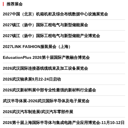
推荐展会
2027中国（北京）机箱机柜及综合布线数据中心设施展览会
2027镇江（扬中）国际工程电气与新型储能展会
2027镇江（扬中）国际工程电气与新型储能产业博览会
2027LINK FASHION服装展会（上海）
EducationPlus 2026第十届国际产教融合博览会
2026武汉国际连接器线缆线束及加工设备展览会
2026武汉轴承展9月22-24日启动
2026武汉新材料展中部专业性最强的新材料行业盛会
武汉半导体展-2026武汉国际半导体及电子展览会
2026武汉汽车制造展/武汉汽车零部件展
2026第十届上海国际半导体与集成电路产业应用博览会-11月10-12日