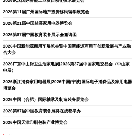
2026武汉国际智能工业及自动化技术展览会
2026第11届广州国际地产投资移民留学展览会
2026第21届中国慈溪家用电器博览会
2026第87届中国教育装备展示会邀请函
2026中国新能源商用车展览会暨中国新能源商用车创新发展与产业融
合大会
2026广东中山厨卫生活家电展|2026第37届中国家电交易会（中山家
电展）
2026浙江消费家用电器展|2026中国(宁波)国际电子消费品及家用电器
博览会
2026中国（合肥）国际轴承及制造装备展览会
2026第87届中国教育装备展将在成都举办
2026中国天津印刷包装产业博览会