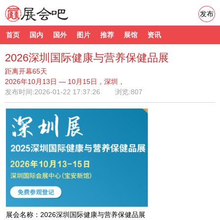
发布
首页
国内
国外
图片
推荐
展馆
资讯
2026深圳国际健康与营养保健品展
距离开幕65天
2026年10月13日 — 10月15日，深圳，
发布时间:
2026-01-22 17:37:26
浏览:807
展会名称：2026深圳国际健康与营养保健品展