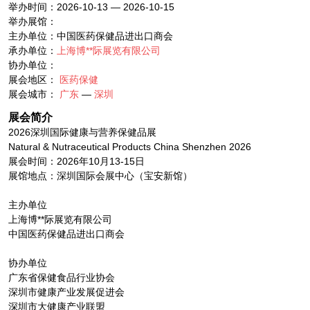
举办时间：2026-10-13 — 2026-10-15
举办展馆：
主办单位：中国医药保健品进出口商会
承办单位：
上海博**际展览有限公司
协办单位：
展会地区：
医药保健
展会城市：
广东
—
深圳
展会简介
2026深圳国际健康与营养保健品展
Natural & Nutraceutical Products China Shenzhen 2026
展会时间：2026年10月13-15日
展馆地点：深圳国际会展中心（宝安新馆）
主办单位
上海博**际展览有限公司
中国医药保健品进出口商会
协办单位
广东省保健食品行业协会
深圳市健康产业发展促进会
深圳市大健康产业联盟