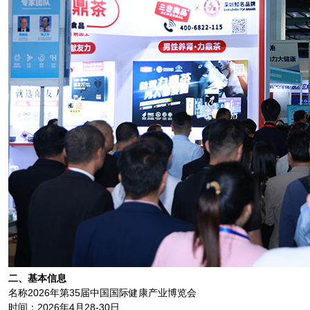
二、基本信息
名称2026年第35届中国国际健康产业博览会
时间：2026年4月28-30日