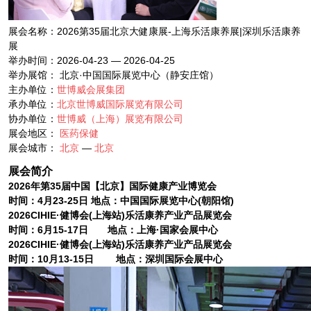
展会名称：2026第35届北京大健康展-上海乐活康养展|深圳乐活康养
展
举办时间：2026-04-23 — 2026-04-25
举办展馆： 北京·中国国际展览中心（静安庄馆）
主办单位：
世博威会展集团
承办单位：
北京世博威国际展览有限公司
协办单位：
世博威（上海）展览有限公司
展会地区：
医药保健
展会城市：
北京
—
北京
展会简介
2026年第35届中国【
北京
】国际健康产业博览会
时间：4月23-25日 地点：中国国际展览中心(朝阳馆)
2026CIHIE·健博会(
上海站
)乐活康养产业产品展览会
时间：6月15-17日 地点：上海·国家会展中心
2026CIHIE·健博会(
上海站
)乐活康养产业产品展览会
时间：10月13-15日 地点：深圳国际会展中心