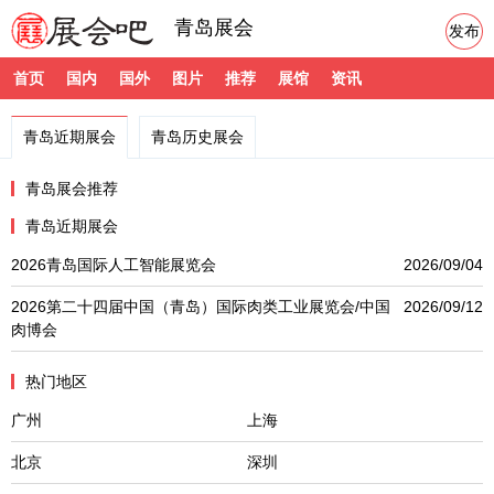
青岛展会
发布
首页
国内
国外
图片
推荐
展馆
资讯
青岛近期展会
青岛历史展会
青岛展会推荐
青岛近期展会
2026青岛国际人工智能展览会
2026/09/04
2026第二十四届中国（青岛）国际肉类工业展览会/中国
2026/09/12
肉博会
热门地区
广州
上海
北京
深圳