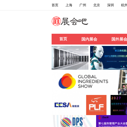
首页
上海
广州
北京
深圳
杭
首页
国内展会
国外展