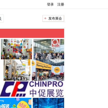
登录
注册
发布展会