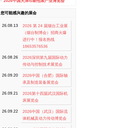
办
2026中国天津印刷包装产业博览会
您可能感兴趣的展会
26.08.13
2026 第 24 届烟台工业展
（烟台制博会）招商火爆
进行中！报名热线
18653576536
26.08.26
2026深圳第九届国际动力
传动与控制技术展览会
26.09.20
2026中国（合肥）国际轴
承及制造装备展览会
26.09.21
2026第十四届武汉国际机
床展览会
26.09.22
2026中国（武汉）国际流
体机械及动力传动博览会