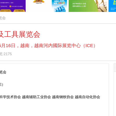
览会
金及工具展览会
 — 5月16日，越南，越南河内國际展览中心（ICE）
:2175
览会
E）
科学技术协会 越南辅助工业协会 越南钢铁协会 越南自动化协会