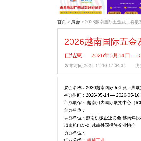
首页
>
展会
> 2026越南国际五金及工具展
2026越南国际五
已结束
2026年5月14日
发布时间:
2025-11-10 17:04:34
浏览
展会名称：2026越南国际五金及工具展
举办时间：2026-05-14 — 2026-05-16
举办展馆： 越南河内國际展览中心（IC
主办单位：
承办单位：越南机械企业协会 越南焊接
越南机电协会 越南外国投资企业协会
协办单位：
行业分类：
机械工业