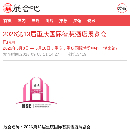
发布
首页
国内
国外
图片
推荐
展馆
资讯
2026第13届重庆国际智慧酒店展览会
已结束
2026年5月8日 — 5月10日，重庆，重庆国际博览中心（悦来馆)
发布时间:
2025-09-08 11:14:27
浏览:3419
展会名称：2026第13届重庆国际智慧酒店展览会