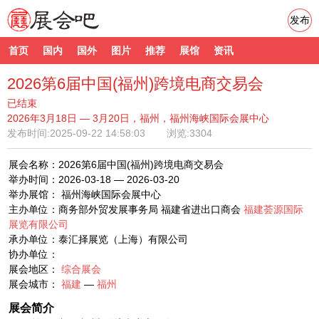
发布
首页
国内
国外
图片
推荐
展馆
资讯
2026第6届中国(福州)跨境电商交易会
已结束
2026年3月18日 — 3月20日，福州，福州海峡国际会展中心
发布时间:
2025-09-22 14:58:03
浏览:3304
展会名称：2026第6届中国(福州)跨境电商交易会
举办时间：2026-03-18 — 2026-03-20
举办展馆： 福州海峡国际会展中心
主办单位：商务部外贸发展事务局 福建省进出口商会
福建荟源国际
展览有限公司
承办单位：泰汇择展览（上海）有限公司
协办单位：
展会地区：
综合展会
展会城市：
福建
—
福州
展会简介