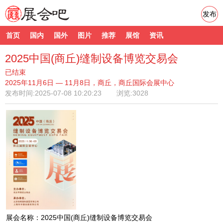
发布
首页
国内
国外
图片
推荐
展馆
资讯
2025中国(商丘)缝制设备博览交易会
已结束
2025年11月6日 — 11月8日，商丘，商丘国际会展中心
发布时间:
2025-07-08 10:20:23
浏览:3028
展会名称：2025中国(商丘)缝制设备博览交易会