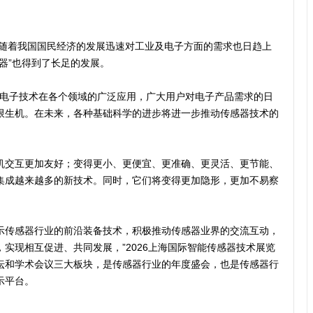
。随着我国国民经济的发展迅速对工业及电子方面的需求也日趋上
器”也得到了长足的发展。
，电子技术在各个领域的广泛应用，广大用户对电子产品需求的日
限生机。在未来，各种基础科学的进步将进一步推动传感器技术的
机交互更加友好；变得更小、更便宜、更准确、更灵活、更节能、
集成越来越多的新技术。同时，它们将变得更加隐形，更加不易察
示传感器行业的前沿装备技术，积极推动传感器业界的交流互动，
实现相互促进、共同发展，”2026上海国际智能传感器技术展览
坛和学术会议三大板块，是传感器行业的年度盛会，也是传感器行
示平台。