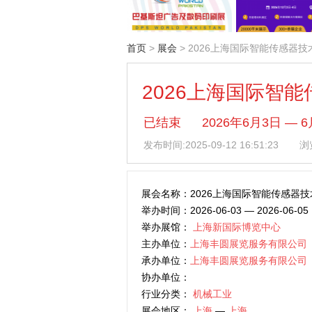
首页
>
展会
> 2026上海国际智能传感器
2026上海国际智
已结束
2026年6月3日 
发布时间:
2025-09-12 16:51:23
浏览
展会名称：2026上海国际智能传感器
举办时间：2026-06-03 — 2026-06-05
举办展馆：
上海新国际博览中心
主办单位：
上海丰圆展览服务有限公司
承办单位：
上海丰圆展览服务有限公司
协办单位：
行业分类：
机械工业
展会地区：
上海
—
上海