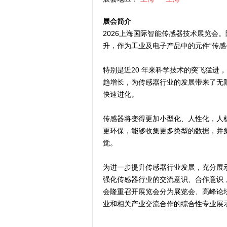
展会简介
2026上海国际智能传感器技术展览会
升，作为工业及电子产品中的元件“传感
特别是近20 年来科学技术的突飞猛进
趋增长，为传感器行业的发展带来了无
快速进化。
传感器将变得更加小型化、人性化，人
更环保，能够收集更多类型的数据，并
觉。
为进一步提升传感器行业发展，充分展
强化传感器行业的交流意识、合作意识，
会隆重召开展览会分为展览会、高峰论
业和相关产业交流合作的综合性专业展