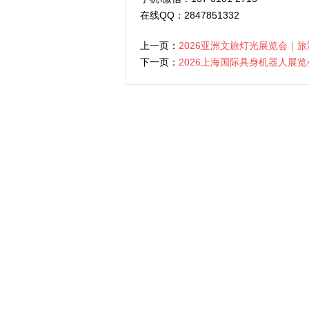
在线QQ：2847851332
上一页：
2026亚洲文旅灯光展览会｜
下一页：
2026上海国际具身机器人展览