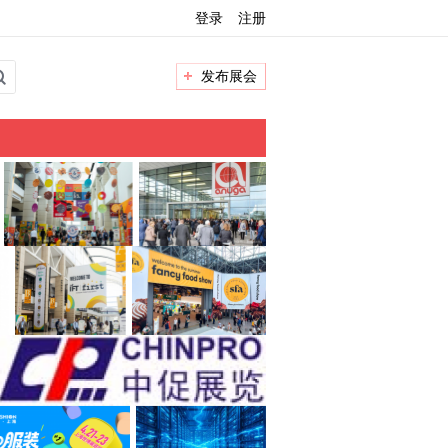
登录
注册
发布展会