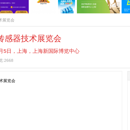
技术展览会
能传感器技术展览会
— 6月5日，上海，上海新国际博览中心
:2668
技术展览会