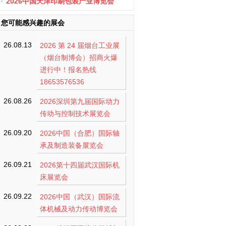
办
2026中国天津印刷包装产业博览会
您可能感兴趣的展会
26.08.13
2026 第 24 届烟台工业展
（烟台制博会）招商火爆
进行中！报名热线
18653576536
26.08.26
2026深圳第九届国际动力
传动与控制技术展览会
26.09.20
2026中国（合肥）国际轴
承及制造装备展览会
26.09.21
2026第十四届武汉国际机
床展览会
26.09.22
2026中国（武汉）国际流
体机械及动力传动博览会