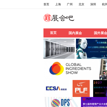
首页
上海
广州
北京
深圳
杭
首页
国内展会
国外展