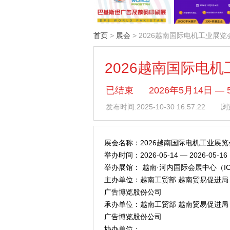
首页
>
展会
> 2026越南国际电机工业展览
2026越南国际电
已结束
2026年5月14日 
发布时间:
2025-10-30 16:57:22
浏览
展会名称：2026越南国际电机工业展览
举办时间：2026-05-14 — 2026-05-16
举办展馆： 越南·河内国际会展中心（I
主办单位：越南工贸部 越南贸易促进局
广告博览股份公司
承办单位：越南工贸部 越南贸易促进局
广告博览股份公司
协办单位：