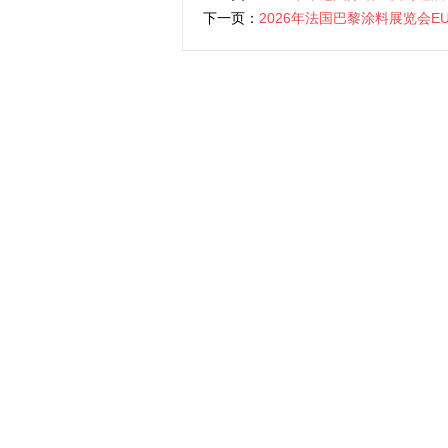
下一页：
2026年法国巴黎涂料展览会EU