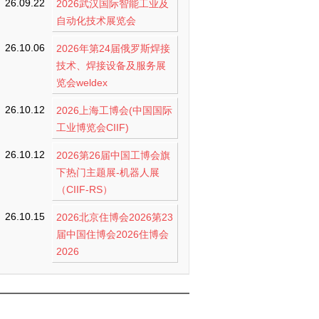
26.09.22
2026武汉国际智能工业及
自动化技术展览会
26.10.06
2026年第24届俄罗斯焊接
技术、焊接设备及服务展
览会weldex
26.10.12
2026上海工博会(中国国际
工业博览会CIIF)
26.10.12
2026第26届中国工博会旗
下热门主题展-机器人展
（CIIF-RS）
26.10.15
2026北京住博会2026第23
届中国住博会2026住博会
2026