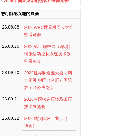
办
2026中国天津印刷包装产业博览会
您可能感兴趣的展会
26.08.08
2026WRC世界机器人大会
暨博览会
26.08.26
2026第18届中国（深圳）
伺服运动控制系统技术设
备展览会
26.09.20
2026世界制造业大会同期
主题展 中国（合肥）国际
数字经济博览会
26.09.21
2026中国铸造压铸及锻压
技术展览会
26.09.22
2026武汉国际工业展（工
博会）