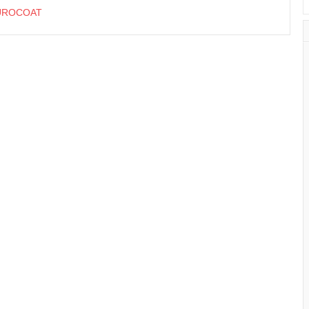
ROCOAT