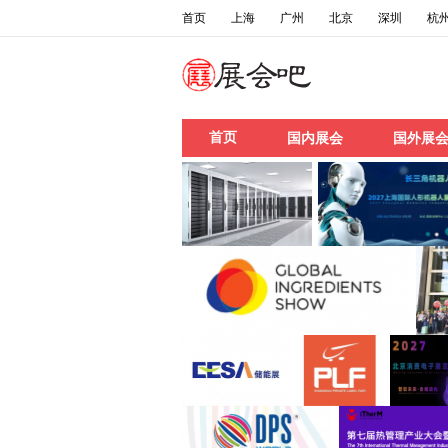
首页
上海
广州
北京
深圳
杭
首页
国内展会
国外展