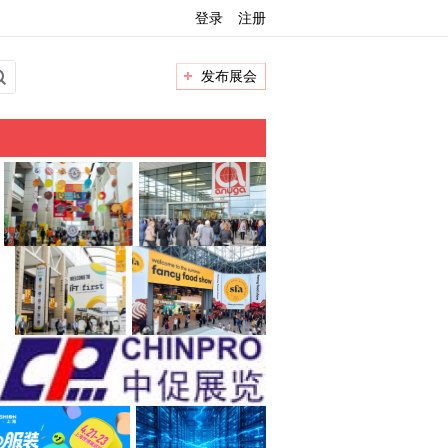
登录
注册
发布展会