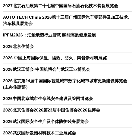
2027北京石油展第二十七届中国国际石油石化技术装备展览会
AUTO TECH China 2026第十三届广州国际汽车零部件及加工技术、
汽车模具展览会
IPFM2026：汇聚纸塑行业智慧 赋能高质健康发展
2026北京住博会
2026 中国上海国际保温、隔热、防火、隔音新材料展览
2026武汉工博会-中国机博会与武汉工业博览会
2026北京第24届中国国际智慧城市数字化城市城市更新建设博览会
(主办住建部）
2026中国北京城市生命线安全建设及管网博览会
2026北京住博会2026第23届中国住博会2026住博会
2026武汉国际安全生产及个体防护装备展览会
2026武汉国际发泡材料技术工业展览会