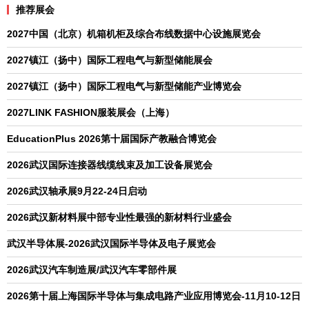
推荐展会
2027中国（北京）机箱机柜及综合布线数据中心设施展览会
2027镇江（扬中）国际工程电气与新型储能展会
2027镇江（扬中）国际工程电气与新型储能产业博览会
2027LINK FASHION服装展会（上海）
EducationPlus 2026第十届国际产教融合博览会
2026武汉国际连接器线缆线束及加工设备展览会
2026武汉轴承展9月22-24日启动
2026武汉新材料展中部专业性最强的新材料行业盛会
武汉半导体展-2026武汉国际半导体及电子展览会
2026武汉汽车制造展/武汉汽车零部件展
2026第十届上海国际半导体与集成电路产业应用博览会-11月10-12日