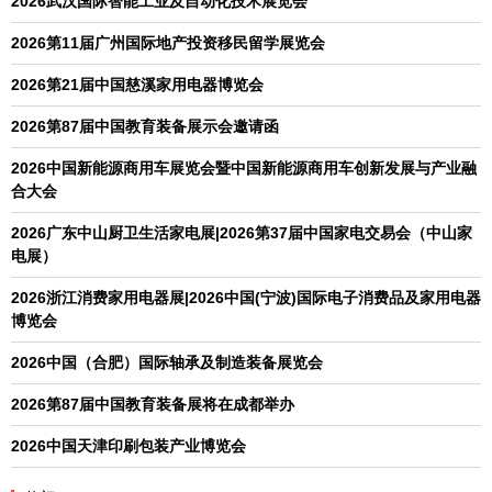
2026武汉国际智能工业及自动化技术展览会
2026第11届广州国际地产投资移民留学展览会
2026第21届中国慈溪家用电器博览会
2026第87届中国教育装备展示会邀请函
2026中国新能源商用车展览会暨中国新能源商用车创新发展与产业融
合大会
2026广东中山厨卫生活家电展|2026第37届中国家电交易会（中山家
电展）
2026浙江消费家用电器展|2026中国(宁波)国际电子消费品及家用电器
博览会
2026中国（合肥）国际轴承及制造装备展览会
2026第87届中国教育装备展将在成都举办
2026中国天津印刷包装产业博览会