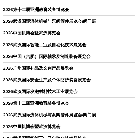
2026第十二届亚洲教育装备博览会
2026武汉国际流体机械与泵阀管件展览会/阀门展
2026中国机博会暨武汉博览会
2026武汉国际智能工业及自动化技术展览会
2026中国（合肥）国际轴承及制造装备展览会
2026广州国际礼品及文创产品展览会
2026武汉国际安全生产及个体防护装备展览会
2026武汉国际发泡材料技术工业展览会
2026第十二届亚洲教育装备博览会
2026武汉国际流体机械与泵阀管件展览会/阀门展
2026中国机博会暨武汉博览会