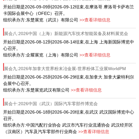
INDUSTRIEL
开始日期是2026-09-09到2026-09-12结束,在摩洛哥 摩洛哥卡萨布兰
卡国际会展中心（OFEC）召开。
组织承办方:东楚展览（武汉）有限公司
>>查看详细信息
展会八:2026中国（上海）新能源汽车技术智能装备及材料展览会
开始日期是2026-08-12到2026-08-14结束,在上海 上海新国际博览中
心召开。
组织承办方:企耀展览（上海）有限公司
>>查看详细信息
展会九:2026年加拿大世界粉末冶金展-世界粉体工业展WorldPM
开始日期是2026-06-25到2026-06-29结束,在加拿大 加拿大蒙特利尔
会展中心召开。
组织承办方:东楚展览武汉有限公司
>>查看详细信息
展会十:2026中国（武汉）国际汽⻋零部件博览会
开始日期是2026-06-18到2026-06-20结束,在武汉 武汉国际博览中心
召开。
组织承办方:中国汽配行业协会 武汉市汽车行业流通协会 武汉经开区
（汉南区）汽车及汽车零部件行业商会
>>查看详细信息