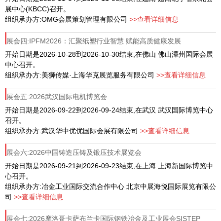
展中心(KBCC)召开。
组织承办方:OMG会展策划管理有限公司
>>查看详细信息
展会四:IPFM2026：汇聚纸塑行业智慧 赋能高质健康发展
开始日期是2026-10-28到2026-10-30结束,在佛山 佛山潭州国际会展
中心召开。
组织承办方:美狮传媒·上海华克展览服务有限公司
>>查看详细信息
展会五:2026武汉国际电机博览会
开始日期是2026-09-22到2026-09-24结束,在武汉 武汉国际博览中心
召开。
组织承办方:武汉华中优优国际会展有限公司
>>查看详细信息
展会六:2026中国铸造压铸及锻压技术展览会
开始日期是2026-09-21到2026-09-23结束,在上海 上海新国际博览中
心召开。
组织承办方:冶金工业国际交流合作中心 北京中展海悦国际展览有限公
司
>>查看详细信息
展会七:2026摩洛哥卡萨布兰卡国际钢铁冶金及工业展会SISTEP