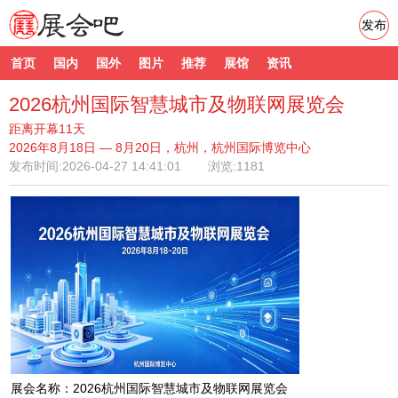
发布
首页
国内
国外
图片
推荐
展馆
资讯
2026杭州国际智慧城市及物联网展览会
距离开幕11天
2026年8月18日 — 8月20日，杭州，杭州国际博览中心
发布时间:
2026-04-27 14:41:01
浏览:1181
展会名称：2026杭州国际智慧城市及物联网展览会