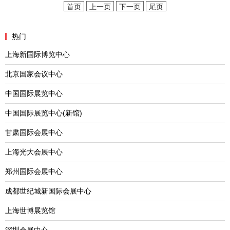
首页
上一页
下一页
尾页
热门
上海新国际博览中心
北京国家会议中心
中国国际展览中心
中国国际展览中心(新馆)
甘肃国际会展中心
上海光大会展中心
郑州国际会展中心
成都世纪城新国际会展中心
上海世博展览馆