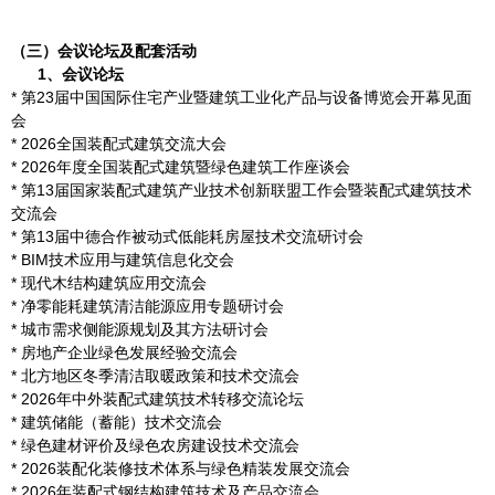
（三）会议论坛及配套活动
1、会议论坛
* 第23届中国国际住宅产业暨建筑工业化产品与设备博览会开幕见面
会
* 2026全国装配式建筑交流大会
* 2026年度全国装配式建筑暨绿色建筑工作座谈会
* 第13届国家装配式建筑产业技术创新联盟工作会暨装配式建筑技术
交流会
* 第13届中德合作被动式低能耗房屋技术交流研讨会
* BIM技术应用与建筑信息化交会
* 现代木结构建筑应用交流会
* 净零能耗建筑清洁能源应用专题研讨会
* 城市需求侧能源规划及其方法研讨会
* 房地产企业绿色发展经验交流会
* 北方地区冬季清洁取暖政策和技术交流会
* 2026年中外装配式建筑技术转移交流论坛
* 建筑储能（蓄能）技术交流会
* 绿色建材评价及绿色农房建设技术交流会
* 2026装配化装修技术体系与绿色精装发展交流会
* 2026年装配式钢结构建筑技术及产品交流会