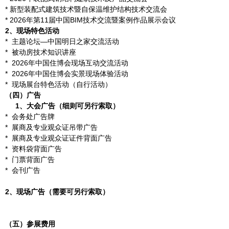
* 新型装配式建筑技术暨自保温维护结构技术交流会
* 2026年第11届中国BIM技术交流暨案例作品展示会议
2、现场特色活动
* 主题论坛—中国明日之家交流活动
* 被动房技术知识讲座
* 2026年中国住博会现场互动交流活动
* 2026年中国住博会实景现场体验活动
* 现场展台特色活动（自行活动）
（四）广告
1、
大会广告（细则可另行索取）
* 会务处广告牌
* 展商及专业观众证吊带广告
* 展商及专业观众证证件背面广告
* 资料袋背面广告
* 门票背面广告
* 会刊广告
2、现场广告（需要可另行索取）
（五）参展费用