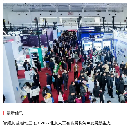
最新信息
智耀京城,链动三地！2027北京人工智能展构筑AI发展新生态