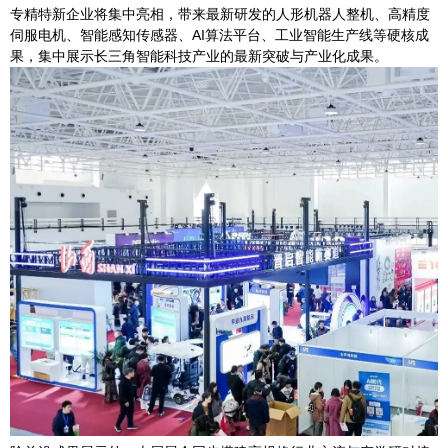
专精特新企业将集中亮相，带来最新研发的人形机器人整机、高精度
伺服电机、智能感知传感器、AI算法平台、工业智能生产线等硬核成
果，集中展示长三角智能科技产业的最新突破与产业化成果。