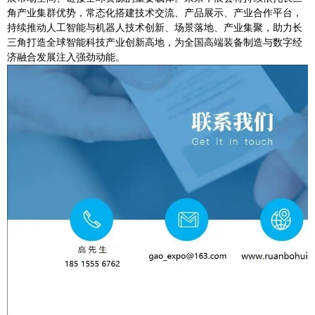
角产业集群优势，常态化搭建技术交流、产品展示、产业合作平台，
持续推动人工智能与机器人技术创新、场景落地、产业集聚，助力长
三角打造全球智能科技产业创新高地，为全国高端装备制造与数字经
济融合发展注入强劲动能。