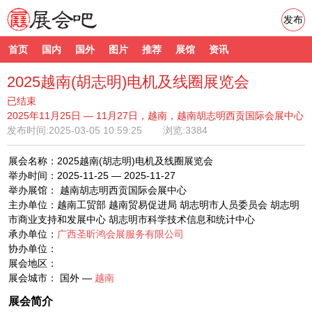
发布
首页
国内
国外
图片
推荐
展馆
资讯
2025越南(胡志明)电机及线圈展览会
已结束
2025年11月25日 — 11月27日，越南，越南胡志明西贡国际会展中心
发布时间:
2025-03-05 10:59:25
浏览:3384
展会名称：2025越南(胡志明)电机及线圈展览会
举办时间：2025-11-25 — 2025-11-27
举办展馆： 越南胡志明西贡国际会展中心
主办单位：越南工贸部 越南贸易促进局 胡志明市人员委员会 胡志明
市商业支持和发展中心 胡志明市科学技术信息和统计中心
承办单位：
广西圣昕鸿会展服务有限公司
协办单位：
展会地区：
展会城市： 国外 —
越南
展会简介