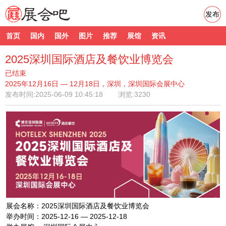
发布
首页
国内
国外
图片
推荐
展馆
资讯
2025深圳国际酒店及餐饮业博览会
已结束
2025年12月16日 — 12月18日，深圳，深圳国际会展中心
发布时间:
2025-06-09 10:45:18
浏览:3230
展会名称：2025深圳国际酒店及餐饮业博览会
举办时间：2025-12-16 — 2025-12-18