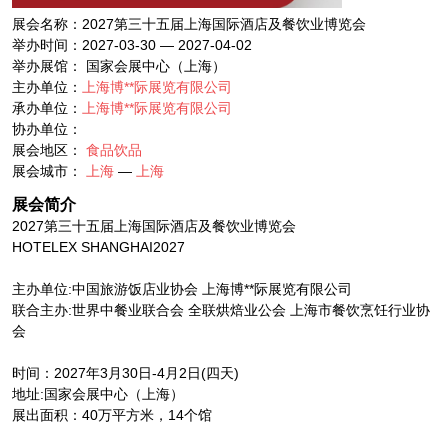
展会名称：2027第三十五届上海国际酒店及餐饮业博览会
举办时间：2027-03-30 — 2027-04-02
举办展馆： 国家会展中心（上海）
主办单位：
上海博**际展览有限公司
承办单位：
上海博**际展览有限公司
协办单位：
展会地区：
食品饮品
展会城市：
上海
—
上海
展会简介
2027第三十五届上海国际酒店及餐饮业博览会
HOTELEX SHANGHAI2027
主办单位:中国旅游饭店业协会 上海博**际展览有限公司
联合主办:世界中餐业联合会 全联烘焙业公会 上海市餐饮烹饪行业协
会
时间：2027年3月30日-4月2日(四天)
地址:国家会展中心（上海）
展出面积：40万平方米，14个馆