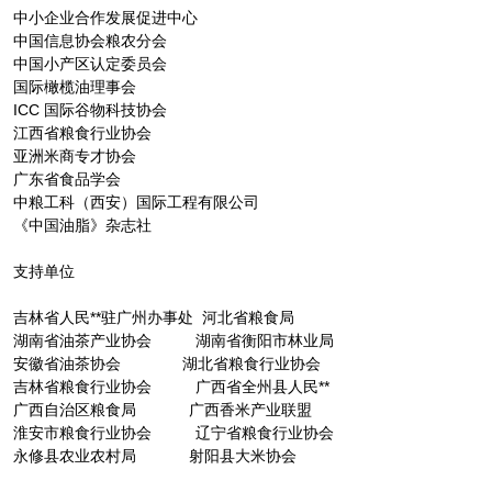
中小企业合作发展促进中心
中国信息协会粮农分会
中国小产区认定委员会
国际橄榄油理事会
ICC 国际谷物科技协会
江西省粮食行业协会
亚洲米商专才协会
广东省食品学会
中粮工科（西安）国际工程有限公司
《中国油脂》杂志社
支持单位
吉林省人民**驻广州办事处 河北省粮食局
湖南省油茶产业协会 湖南省衡阳市林业局
安徽省油茶协会 湖北省粮食行业协会
吉林省粮食行业协会 广西省全州县人民**
广西自治区粮食局 广西香米产业联盟
淮安市粮食行业协会 辽宁省粮食行业协会
永修县农业农村局 射阳县大米协会