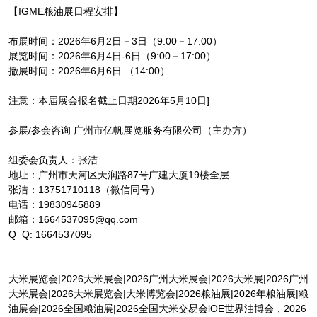
【IGME粮油展日程安排】
布展时间：2026年6月2日－3日（9:00－17:00）
展览时间：2026年6月4日-6日（9:00－17:00）
撤展时间：2026年6月6日 （14:00）
注意：本届展会报名截止日期2026年5月10日]
参展/参会咨询 广州市亿帆展览服务有限公司（主办方）
组委会负责人：张洁
地址：广州市天河区天润路87号广建大厦19楼全层
张洁：13751710118（微信同号）
电话：19830945889
邮箱：1664537095@qq.com
Q Q: 1664537095
大米展览会|2026大米展会|2026广州大米展会|2026大米展|2026广州
大米展会|2026大米展览会|大米博览会|2026粮油展|2026年粮油展|粮
油展会|2026全国粮油展|2026全国大米交易会lOE世界油博会，2026