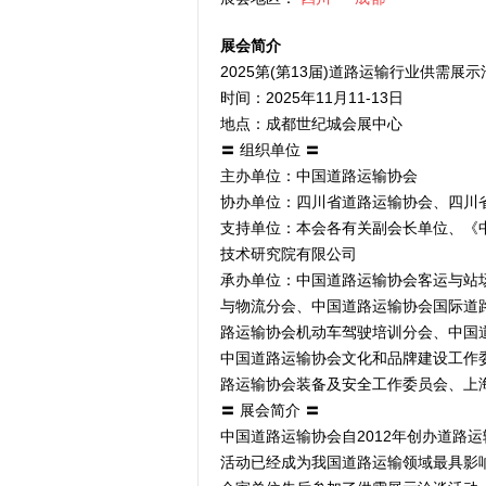
展会简介
2025第(第13届)道路运输行业供需展
时间：2025年11月11-13日
地点：成都世纪城会展中心
〓 组织单位 〓
主办单位：中国道路运输协会
协办单位：四川省道路运输协会、四川
支持单位：本会各有关副会长单位、《
技术研究院有限公司
承办单位：中国道路运输协会客运与站
与物流分会、中国道路运输协会国际道
路运输协会机动车驾驶培训分会、中国
中国道路运输协会文化和品牌建设工作
路运输协会装备及安全工作委员会、上
〓 展会简介 〓
中国道路运输协会自2012年创办道路
活动已经成为我国道路运输领域最具影响