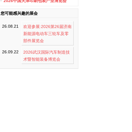
办
2026中国天津印刷包装产业博览会
您可能感兴趣的展会
26.08.21
欢迎参展:2026第26届济南
新能源电动车三轮车及零
部件展览会
26.09.22
2026武汉国际汽车制造技
术暨智能装备博览会