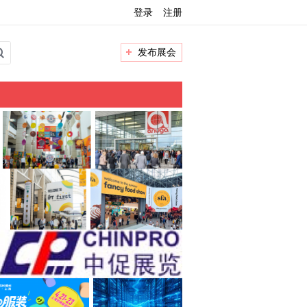
登录
注册
发布展会