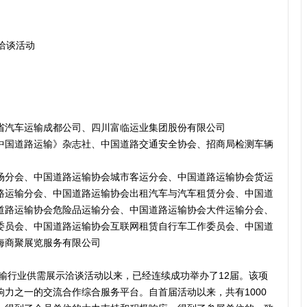
示洽谈活动
省汽车运输成都公司、四川富临运业集团股份有限公司
中国道路运输》杂志社、中国道路交通安全协会、招商局检测车辆
场分会、中国道路运输协会城市客运分会、中国道路运输协会货运
路运输分会、中国道路运输协会出租汽车与汽车租赁分会、中国道
道路运输协会危险品运输分会、中国道路运输协会大件运输分会、
委员会、中国道路运输协会互联网租赁自行车工作委员会、中国道
海商聚展览服务有限公司
运输行业供需展示洽谈活动以来，已经连续成功举办了12届。该项
力之一的交流合作综合服务平台。自首届活动以来，共有1000