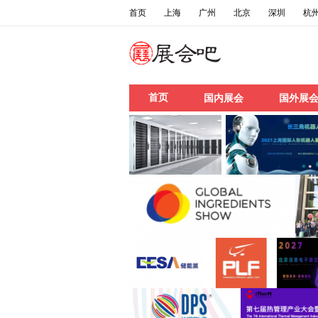
首页
上海
广州
北京
深圳
杭
首页
国内展会
国外展