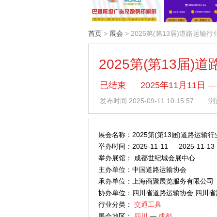
首页
>
展会
> 2025第(第13届)道路运
2025第(第13届
已结束
2025年11月11日
发布时间:
2025-09-11 10:15:57
浏览
展会名称：2025第(第13届)道路运输
举办时间：2025-11-11 — 2025-11-13
举办展馆： 成都世纪城会展中心
主办单位：中国道路运输协会
承办单位：上海商聚展览服务有限公司
协办单位：四川省道路运输协会 四川省
行业分类：
交通工具
展会地区：
四川
—
成都