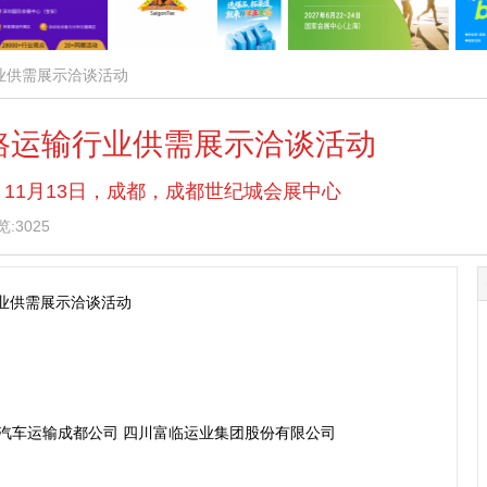
输行业供需展示洽谈活动
)道路运输行业供需展示洽谈活动
 — 11月13日，成都，成都世纪城会展中心
:3025
行业供需展示洽谈活动
汽车运输成都公司 四川富临运业集团股份有限公司