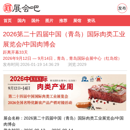
发布
首页
国内
国外
图片
推荐
展馆
资讯
2026第二十四届中国（青岛）国际肉类工业
展览会/中国肉博会
距离开幕33天
2026年9月12日 — 9月14日，青岛，青岛国际会展中心（红岛馆）
发布时间:
2026-01-19 14:36:29
浏览:2029
展会名称：2026第二十四届中国（青岛）国际肉类工业展览会/中国
肉博会