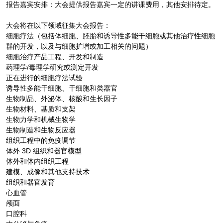
报告嘉宾安排：大会提供报告嘉宾一定的讲课费用，其他安排待定。
大会将在以下领域征集大会报告：
细胞疗法（包括体细胞、胚胎和诱导性多能干细胞或其他治疗性细胞
群的开发，以及与细胞扩增或加工相关的问题）
细胞治疗产品工程、开发和制造
药理学/毒理学研究或测定开发
正在进行的细胞疗法试验
诱导性多能干细胞、干细胞和类器官
生物制品、外泌体、核酸和生长因子
生物材料、基质和支架
生物力学和机械生物学
生物制造和生物反应器
组织工程中的免疫调节
体外 3D 组织和器官模型
体外和体内组织工程
建模、成像和其他支持技术
组织和器官发育
心血管
颅面
口腔科