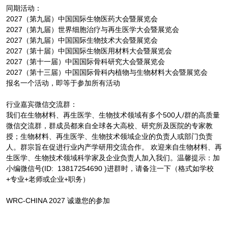
同期活动：
2027（第九届）中国国际生物医药大会暨展览会
2027（第九届）世界细胞治疗与再生医学大会暨展览会
2027（第九届）中国国际生物技术大会暨展览会
2027（第十届）中国国际生物医用材料大会暨展览会
2027（第十一届）中国国际骨科研究大会暨展览会
2027（第十三届）中国国际骨科内植物与生物材料大会暨展览会
报名一个活动，即等于参加所有活动
行业嘉宾微信交流群：
我们在生物材料、再生医学、生物技术领域有多个500人/群的高质量
微信交流群，群成员都来自全球各大高校、研究所及医院的专家教
授；生物材料、再生医学、生物技术领域企业的负责人或部门负责
人。群宗旨在促进行业内产学研用交流合作。 欢迎来自生物材料、再
生医学、生物技术领域科学家及企业负责人加入我们。温馨提示：加
小编微信号(ID: 13817254690 )进群时，请备注一下（格式如学校
+专业+老师或企业+职务）
WRC-CHINA 2027 诚邀您的参加