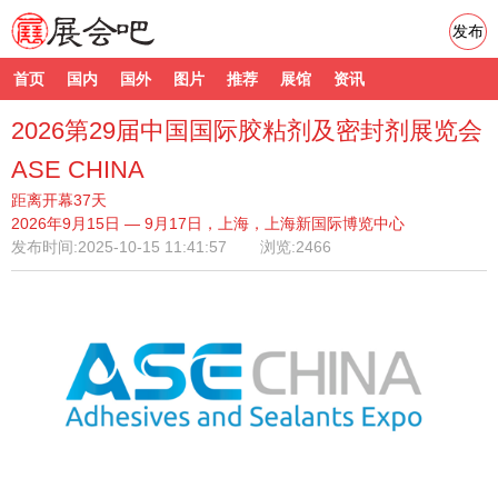
发布
首页
国内
国外
图片
推荐
展馆
资讯
2026第29届中国国际胶粘剂及密封剂展览会
ASE CHINA
距离开幕37天
2026年9月15日 — 9月17日，上海，上海新国际博览中心
发布时间:
2025-10-15 11:41:57
浏览:2466