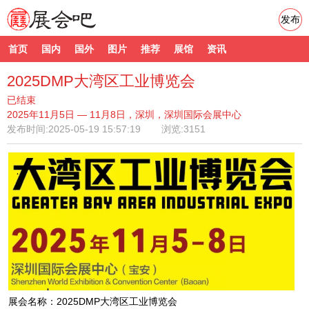
发布
首页
国内
国外
图片
推荐
展馆
资讯
2025DMP大湾区工业博览会
已结束
2025年11月5日 — 11月8日，深圳，深圳国际会展中心
发布时间:
2025-05-19 15:57:19
浏览:3151
展会名称：2025DMP大湾区工业博览会