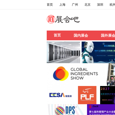
首页
上海
广州
北京
深圳
杭
首页
国内展会
国外展