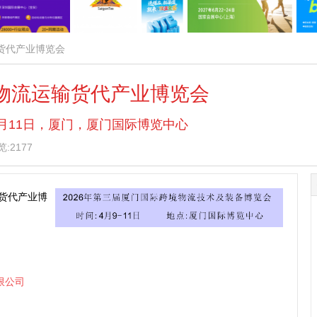
输货代产业博览会
届物流运输货代产业博览会
— 4月11日，厦门，厦门国际博览中心
:2177
输货代产业博
限公司