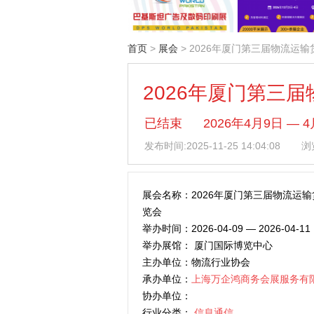
首页
>
展会
> 2026年厦门第三届物流运
2026年厦门第三
已结束
2026年4月9日 
发布时间:
2025-11-25 14:04:08
浏览
展会名称：2026年厦门第三届物流运
览会
举办时间：2026-04-09 — 2026-04-11
举办展馆： 厦门国际博览中心
主办单位：物流行业协会
承办单位：
上海万企鸿商务会展服务有
协办单位：
行业分类：
信息通信