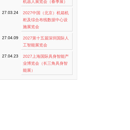
机器人展览会（春季展）
27.03.24
2027中国（北京）机箱机
柜及综合布线数据中心设
施展览会
27.04.09
2027第十五届深圳国际人
工智能展览会
27.04.23
2027上海国际具身智能产
业博览会（长三角具身智
能展）