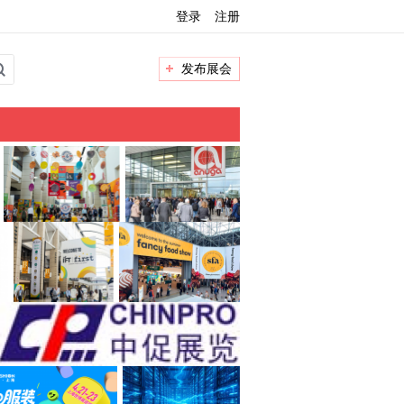
登录
注册
发布展会