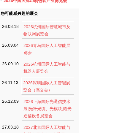
办
2026中国天津印刷包装产业博览会
您可能感兴趣的展会
26.08.18
2026杭州国际智慧城市及
物联网展览会
26.09.04
2026青岛国际人工智能展
览会
26.09.10
2026杭州国际人工智能与
机器人展览会
26.11.13
2026深圳国际人工智能展
览会（高交会）
26.12.09
2026上海国际光通信技术
展|光纤光缆、光模块展|光
通信设备展览会
27.03.18
2027北京国际人工智能与