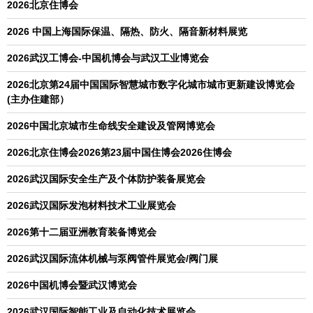
2026北京住博会
2026 中国上海国际保温、隔热、防火、隔音新材料展览
2026武汉工博会-中国机博会与武汉工业博览会
2026北京第24届中国国际智慧城市数字化城市城市更新建设博览会
(主办住建部）
2026中国北京城市生命线安全建设及管网博览会
2026北京住博会2026第23届中国住博会2026住博会
2026武汉国际安全生产及个体防护装备展览会
2026武汉国际发泡材料技术工业展览会
2026第十二届亚洲教育装备博览会
2026武汉国际流体机械与泵阀管件展览会/阀门展
2026中国机博会暨武汉博览会
2026武汉国际智能工业及自动化技术展览会