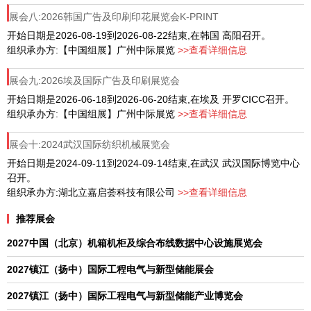
展会八:2026韩国广告及印刷印花展览会K-PRINT
开始日期是2026-08-19到2026-08-22结束,在韩国 高阳召开。
组织承办方:【中国组展】广州中际展览
>>查看详细信息
展会九:2026埃及国际广告及印刷展览会
开始日期是2026-06-18到2026-06-20结束,在埃及 开罗CICC召开。
组织承办方:【中国组展】广州中际展览
>>查看详细信息
展会十:2024武汉国际纺织机械展览会
开始日期是2024-09-11到2024-09-14结束,在武汉 武汉国际博览中心
召开。
组织承办方:湖北立嘉启荟科技有限公司
>>查看详细信息
推荐展会
2027中国（北京）机箱机柜及综合布线数据中心设施展览会
2027镇江（扬中）国际工程电气与新型储能展会
2027镇江（扬中）国际工程电气与新型储能产业博览会