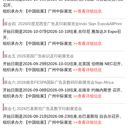
召开。
组织承办方:【中国组展】广州中际展览
>>查看详细信息
展会四: 2026印度尼西亚广告及印刷展览会Indo Sign Expo&AllPrint
开始日期是2026-10-07到2026-10-10结束,在印尼 雅加达JI Expo召
开。
组织承办方:【中国组展】广州中际展览
>>查看详细信息
展会五:2026英国广告标识及印刷展览会
开始日期是2026-09-29到2026-10-01结束,在英国 伯明翰 NEC召开。
组织承办方:【中国组展】广州中际展览
>>查看详细信息
展会六:2026南非FESPA国际广告及数码印刷展览会Sign Africa
开始日期是2026-09-08到2026-09-10结束,在南非 约翰内斯堡 召开。
组织承办方:【中国组展】广州中际展览
>>查看详细信息
展会七:2026巴基斯坦广告及数字印刷展览会
开始日期是2026-08-21到2026-08-23结束,在巴基斯坦 拉合尔召开。
组织承办方:【中国组展】广州中际展览
>>查看详细信息