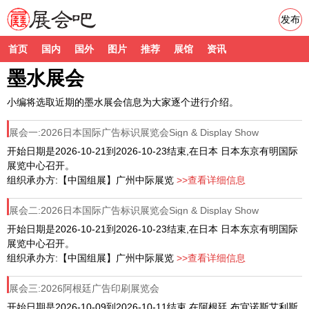
发布
首页
国内
国外
图片
推荐
展馆
资讯
墨水展会
小编将选取近期的墨水展会信息为大家逐个进行介绍。
展会一:2026日本国际广告标识展览会Sign & Display Show
开始日期是2026-10-21到2026-10-23结束,在日本 日本东京有明国际
展览中心召开。
组织承办方:【中国组展】广州中际展览
>>查看详细信息
展会二:2026日本国际广告标识展览会Sign & Display Show
开始日期是2026-10-21到2026-10-23结束,在日本 日本东京有明国际
展览中心召开。
组织承办方:【中国组展】广州中际展览
>>查看详细信息
展会三:2026阿根廷广告印刷展览会
开始日期是2026-10-09到2026-10-11结束,在阿根廷 布宜诺斯艾利斯