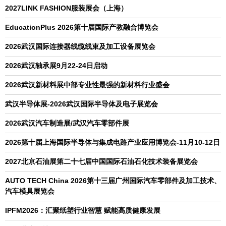
2027LINK FASHION服装展会（上海）
EducationPlus 2026第十届国际产教融合博览会
2026武汉国际连接器线缆线束及加工设备展览会
2026武汉轴承展9月22-24日启动
2026武汉新材料展中部专业性最强的新材料行业盛会
武汉半导体展-2026武汉国际半导体及电子展览会
2026武汉汽车制造展/武汉汽车零部件展
2026第十届上海国际半导体与集成电路产业应用博览会-11月10-12日
2027北京石油展第二十七届中国国际石油石化技术装备展览会
AUTO TECH China 2026第十三届广州国际汽车零部件及加工技术、
汽车模具展览会
IPFM2026：汇聚纸塑行业智慧 赋能高质健康发展