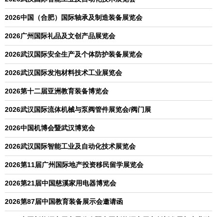
2026中国（合肥）国际轴承及制造装备展览会
2026广州国际礼品及文创产品展览会
2026武汉国际安全生产及个体防护装备展览会
2026武汉国际发泡材料技术工业展览会
2026第十二届亚洲教育装备博览会
2026武汉国际流体机械与泵阀管件展览会/阀门展
2026中国机博会暨武汉博览会
2026武汉国际智能工业及自动化技术展览会
2026第11届广州国际地产投资移民留学展览会
2026第21届中国慈溪家用电器博览会
2026第87届中国教育装备展示会邀请函