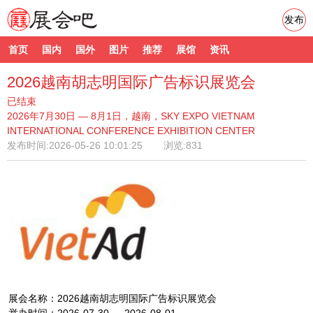
发布
首页
国内
国外
图片
推荐
展馆
资讯
2026越南胡志明国际广告标识展览会
已结束
2026年7月30日 — 8月1日，越南，SKY EXPO VIETNAM
INTERNATIONAL CONFERENCE EXHIBITION CENTER
发布时间:
2026-05-26 10:01:25
浏览:831
展会名称：2026越南胡志明国际广告标识展览会