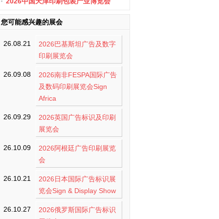
办
2026中国天津印刷包装产业博览会
您可能感兴趣的展会
26.08.21
2026巴基斯坦广告及数字
印刷展览会
26.09.08
2026南非FESPA国际广告
及数码印刷展览会Sign
Africa
26.09.29
2026英国广告标识及印刷
展览会
26.10.09
2026阿根廷广告印刷展览
会
26.10.21
2026日本国际广告标识展
览会Sign & Display Show
26.10.27
2026俄罗斯国际广告标识