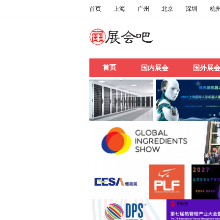
首页
上海
广州
北京
深圳
杭
首页
国内展会
国外展