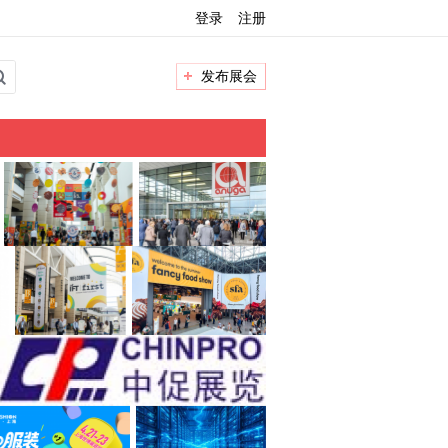
登录
注册
发布展会