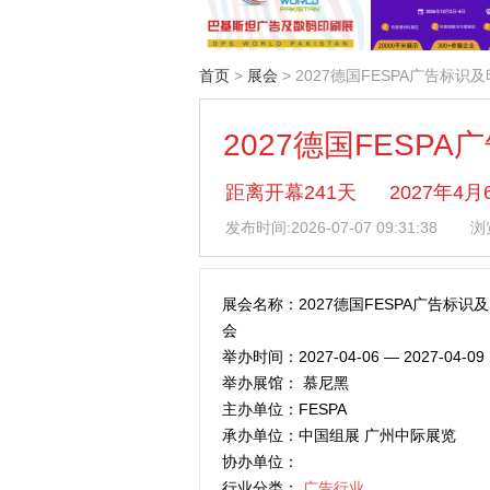
首页
>
展会
> 2027德国FESPA广告标识
2027德国FESP
距离开幕241天
2027年4
发布时间:
2026-07-07 09:31:38
浏
展会名称：2027德国FESPA广告标识
会
举办时间：2027-04-06 — 2027-04-09
举办展馆： 慕尼黑
主办单位：FESPA
承办单位：中国组展 广州中际展览
协办单位：
行业分类：
广告行业