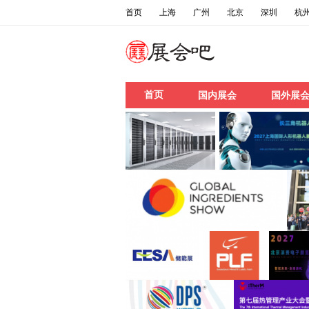
首页
上海
广州
北京
深圳
杭
首页
国内展会
国外展