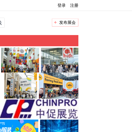
登录
注册
发布展会