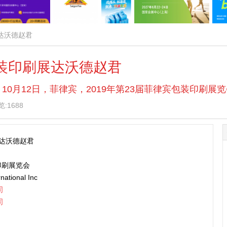
展达沃德赵君
包装印刷展达沃德赵君
 — 10月12日，菲律宾，2019年第23届菲律宾包装印刷展
:1688
展达沃德赵君
印刷展览会
ational Inc
司
司