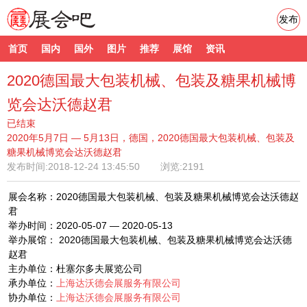
发布
首页
国内
国外
图片
推荐
展馆
资讯
2020德国最大包装机械、包装及糖果机械博
览会达沃德赵君
已结束
2020年5月7日 — 5月13日，德国，2020德国最大包装机械、包装及
糖果机械博览会达沃德赵君
发布时间:
2018-12-24 13:45:50
浏览:2191
展会名称：2020德国最大包装机械、包装及糖果机械博览会达沃德赵
君
举办时间：2020-05-07 — 2020-05-13
举办展馆： 2020德国最大包装机械、包装及糖果机械博览会达沃德
赵君
主办单位：杜塞尔多夫展览公司
承办单位：
上海达沃德会展服务有限公司
协办单位：
上海达沃德会展服务有限公司